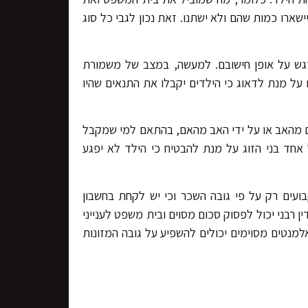
ישארו כמות שהם ולא ישתנו. זאת נכון לגבי כל סוג
גש על אופן חישובם. למעשה, במצב של משמורת
על מנת לדאוג כי הילדים יקבלו את התנאים שהיו
ם מהאב או על ידי האב מהאם, בהתאם למי שמקבל
חד בני הזוג על מנת להבטיח כי הילד לא יפגע
ועים רק על פי גובה השכר וכי יש לקחת בחשבון
ן רבני יכול לפסוק סכום מסוים ובית משפט לענייני
אלמנטים מסוימים יכולים להשפיע על גובה המזונות