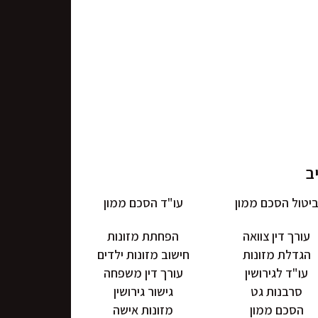
יטול הסכם ממון
עו"ד הסכם ממון
עורך דין צוואה
הפחתת מזונות
הגדלת מזונות
חישוב מזונות ילדים
עו"ד לגירושין
עורך דין משפחה
סרבנות גט
גישור גירושין
הסכם ממון
מזונות אישה