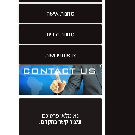
מזונות אישה
מזונות ילדים
צוואות וירושות
נא מלאו פרטיכם
וניצור קשר בהקדם: