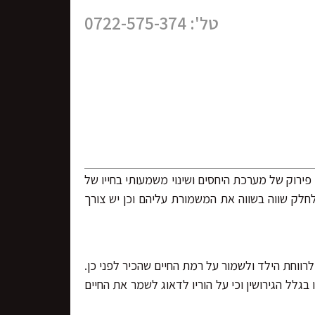
טל': 0722-575-374
פירוק של מערכת היחסים ושינוי משמעותי בחייו של
חלק שווה בשווה את המשמורת עליהם וכן יש צורך
לרווחת הילד ולשמור על רמת החיים שהכיר לפני כן.
 בגלל הגירושין וכי על הוריו לדאוג לשמר את החיים