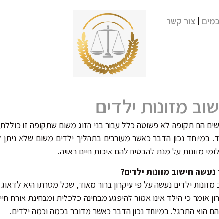
מים
צור קשר
וב מזונות ילדים
שים הם תקופה לא פשוטה כלל עבור בני הזוג משום שתקופה זו כוללת 
. במיוחד נכון הדבר כאשר מעורבים בתהליך ילדים משום שלא ניתן ל
מי מזונות על מנת להבטיח להם איכות חיים ראויה.
 נעשה חישוב מזונות ילדים?
 מזונות ילדים נעשה על פי עיקרון ברור מאוד, שכל מטרתו היא לדאוג 
ון אומר כי הילד אינו אמור להיפגע מבחינה כלכלית ומבחינת אורח חייו
ם הוא התרגל. במיוחד נכון הדבר כאשר מדובר בכמה וכמה ילדים.