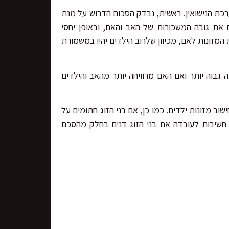
רכת הנישואין. ראשית, נבדק הסכום הדרוש על מנת
ם את גובה המשכורות של האב והאם, ובאופן יחסי
זונות לאם, מכיוון שלרוב הילדים יהיו במשמורת
ה גבוה יותר ואם האם מרוויחה יותר מהאב והילדים
שוב מזונות ילדים. כמו כן, אם בני הזוג חתומים על
ה חשיבות לעובדה אם בני הזוג דנים בחלק מהסכם