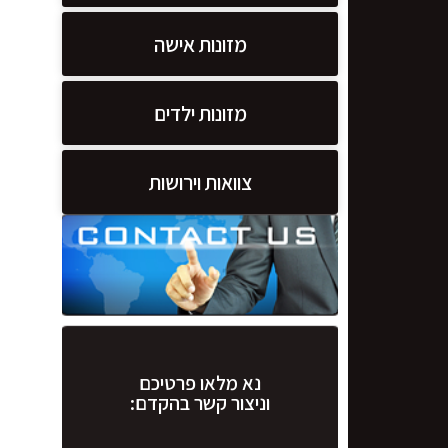
מזונות אישה
מזונות ילדים
צוואות וירושות
נא מלאו פרטיכם
וניצור קשר בהקדם: