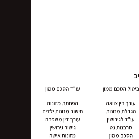
יטול הסכם ממון
עו"ד הסכם ממון
עורך דין צוואה
הפחתת מזונות
הגדלת מזונות
חישוב מזונות ילדים
עו"ד לגירושין
עורך דין משפחה
סרבנות גט
גישור גירושין
הסכם ממון
מזונות אישה